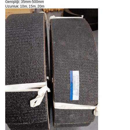
Genişliği: 35mm-500mm
Uzunluk: 10m, 15m, 20m