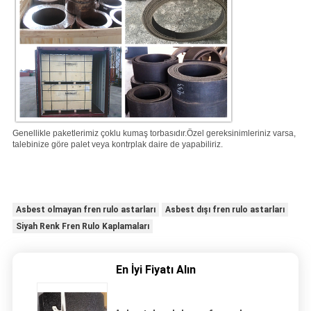
Genellikle paketlerimiz çoklu kumaş torbasıdır.
Özel gereksinimleriniz varsa,
talebinize göre palet veya kontrplak daire de yapabiliriz.
Asbest olmayan fren rulo astarları
Asbest dışı fren rulo astarları
Siyah Renk Fren Rulo Kaplamaları
En İyi Fiyatı Alın