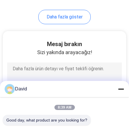
Daha fazla göster
Mesaj bırakın
Sizi yakında arayacağız!
David
8:39 AM
Good day, what product are you looking for?