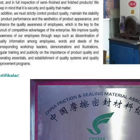
rtifikalar: