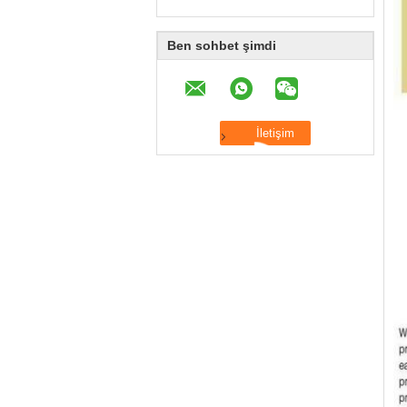
Ben sohbet şimdi