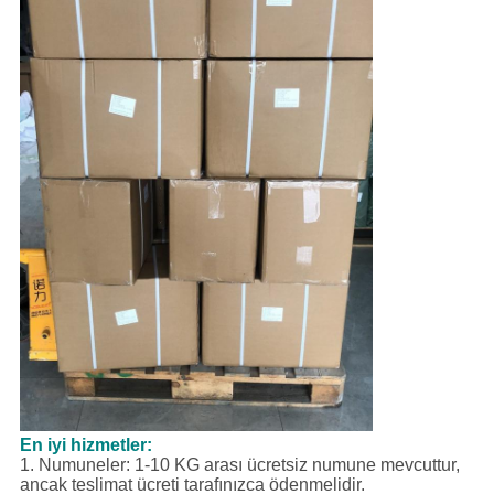
En iyi hizmetler:
1. Numuneler: 1-10 KG arası ücretsiz numune mevcuttur,
ancak teslimat ücreti tarafınızca ödenmelidir.