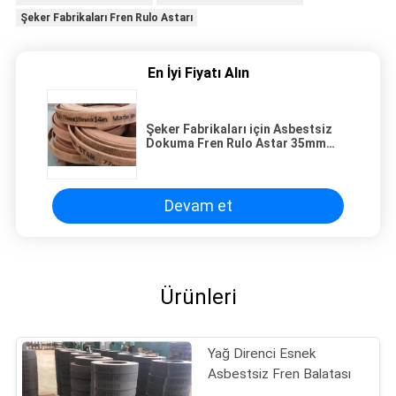
Şeker Fabrikaları Fren Rulo Astarı
En İyi Fiyatı Alın
Şeker Fabrikaları için Asbestsiz
Dokuma Fren Rulo Astar 35mm
Kalınlık
Devam et
Ürünleri
Yağ Direnci Esnek
Asbestsiz Fren Balatası